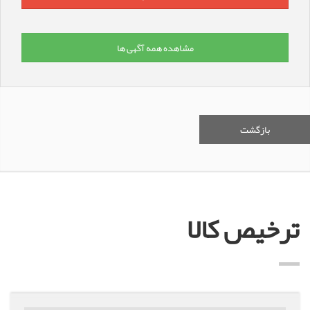
مشاهده همه آگهی ها
بازگشت
ترخیص کالا