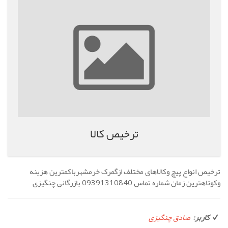
ترخیص کالا
ترخیص انواع پیچ وکالاهای مختلف ازگمرک خرمشهرباکمترین هزینه
وکوتاهترین زمان شماره تماس 09391310840 بازرگانی چنگیزی
کاربر:
صادق چنگیزی