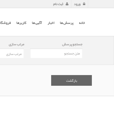
ورود
ثبت نام
خانه
پرسش ها
اخبار
آگهی ها
کاربرها
فروشگاه
جستجو پرسش
مرتب سازی
بازگشت