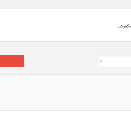
 گمرکیار