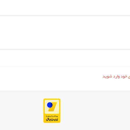
ری خود وارد شوید