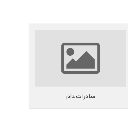
صادرات دام