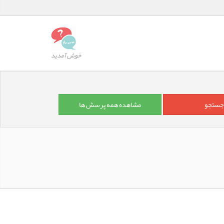
خوش آمدید
مشاهده همه پرسش ها