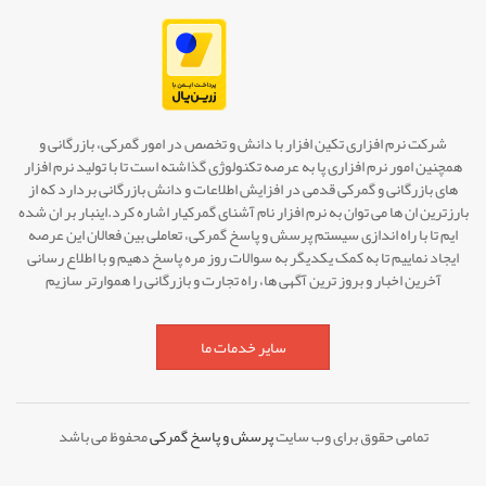
شرکت نرم افزاری تکین افزار با دانش و تخصص در امور گمرکی، بازرگانی و
همچنین امور نرم افزاری پا به عرصه تکنولوژی گذاشته است تا با تولید نرم افزار
های بازرگانی و گمرکی قدمی در افزایش اطلاعات و دانش بازرگانی بردارد که از
بارزترین ان ها می توان به نرم افزار نام آشنای گمرکیار اشاره کرد.اینبار بر ان شده
ایم تا با راه اندازی سیستم پرسش و پاسخ گمرکی، تعاملی بین فعالان این عرصه
ایجاد نماییم تا به کمک یکدیگر به سوالات روز مره پاسخ دهیم و با اطلاع رسانی
آخرین اخبار و بروز ترین آگهی ها، راه تجارت و بازرگانی را هموارتر سازیم
سایر خدمات ما
تمامی حقوق برای وب سایت
پرسش و پاسخ گمرکی
محفوظ می باشد